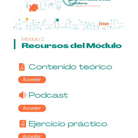
Módulo 1
Recursos del Módulo
Contenido teórico
Acceder
Podcast
Acceder
Ejercicio práctico
Acceder