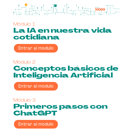
Módulo 1
La IA en nuestra vida
cotidiana
Entrar al módulo
Módulo 2
Conceptos básicos de
Inteligencia Artificial
Entrar al módulo
Módulo 3
Primeros pasos con
ChatGPT
Entrar al módulo