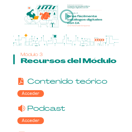
Módulo 3
Recursos del Módulo
Contenido teórico
Acceder
Podcast
Acceder