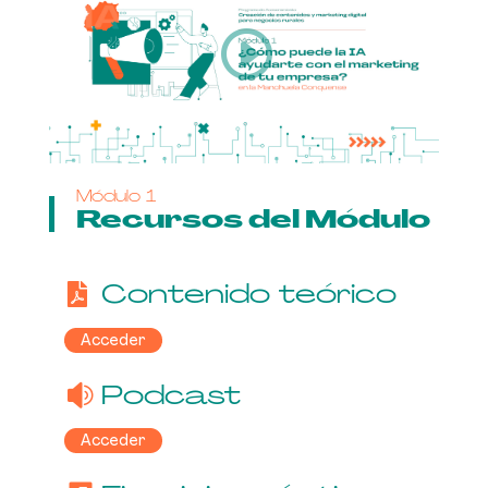
Módulo 1
Recursos del Módulo
Contenido teórico
Acceder
Podcast
Acceder