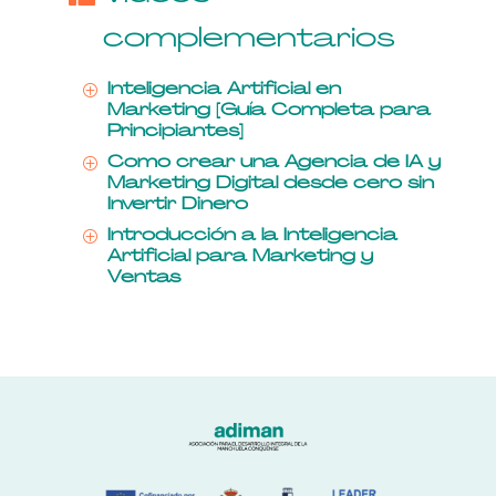
complementarios
Inteligencia Artificial en
P
Marketing [Guía Completa para
Principiantes]
Como crear una Agencia de IA y
P
Marketing Digital desde cero sin
Invertir Dinero
Introducción a la Inteligencia
P
Artificial para Marketing y
Ventas