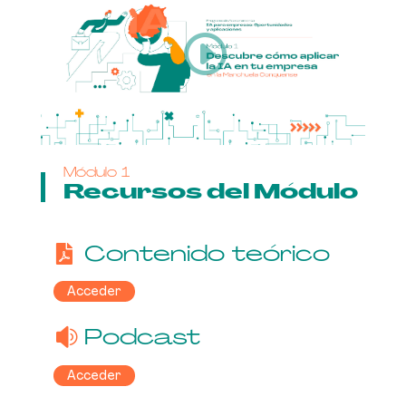
Módulo 1
Recursos del Módulo
Contenido teórico
Acceder
Podcast
Acceder