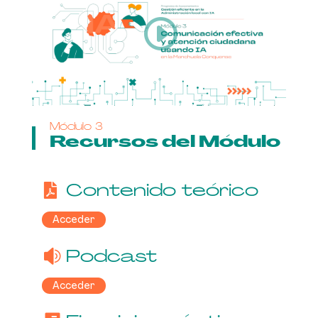
Módulo 3
Recursos del Módulo
Contenido teórico
Acceder
Podcast
Acceder