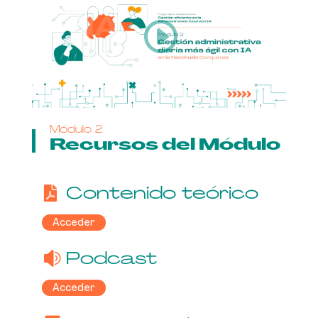
Módulo 2
Recursos del Módulo
Contenido teórico
Acceder
Podcast
Acceder